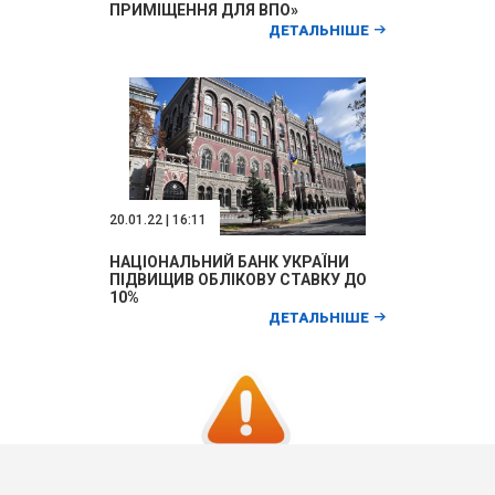
ПРИМІЩЕННЯ ДЛЯ ВПО»
ДЕТАЛЬНІШЕ
20.01.22 | 16:11
НАЦІОНАЛЬНИЙ БАНК УКРАЇНИ
ПІДВИЩИВ ОБЛІКОВУ СТАВКУ ДО
10%
ДЕТАЛЬНІШЕ