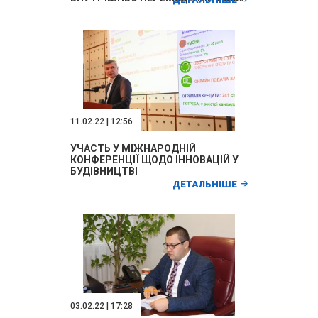
11.02.22 | 12:56
УЧАСТЬ У МІЖНАРОДНІЙ
КОНФЕРЕНЦІЇ ЩОДО ІННОВАЦІЙ У
БУДІВНИЦТВІ
ДЕТАЛЬНІШЕ
03.02.22 | 17:28