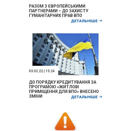
РАЗОМ З ЄВРОПЕЙСЬКИМИ
ПАРТНЕРАМИ – ДО ЗАХИСТУ
ГУМАНІТАРНИХ ПРАВ ВПО
ДЕТАЛЬНІШЕ
03.02.22 | 15:24
ДО ПОРЯДКУ КРЕДИТУВАННЯ ЗА
ПРОГРАМОЮ «ЖИТЛОВІ
ПРИМІЩЕННЯ ДЛЯ ВПО» ВНЕСЕНО
ЗМІНИ
ДЕТАЛЬНІШЕ