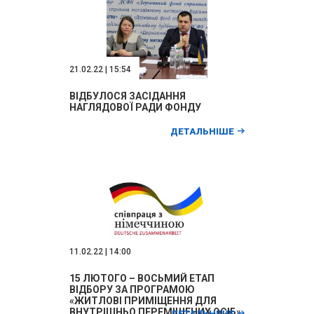
21.02.22 | 15:54
ВІДБУЛОСЯ ЗАСІДАННЯ
НАГЛЯДОВОЇ РАДИ ФОНДУ
ДЕТАЛЬНІШЕ
11.02.22 | 14:00
15 ЛЮТОГО – ВОСЬМИЙ ЕТАП
ВІДБОРУ ЗА ПРОГРАМОЮ
«ЖИТЛОВІ ПРИМІЩЕННЯ ДЛЯ
ВНУТРІШНЬО ПЕРЕМІЩЕНИХ ОСІБ»
ДЕТАЛЬНІШЕ