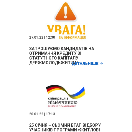
27.01.22 | 12:30
ЗАПРОШУЄМО КАНДИДАТІВ НА
ОТРИМАННЯ КРЕДИТУ ЗІ
СТАТУТНОГО КАПІТАЛУ
ДЕРЖМОЛОДЬЖИТЛА!
ДЕТАЛЬНІШЕ
20.01.22 | 17:13
25 СІЧНЯ – СЬОМИЙ ЕТАП ВІДБОРУ
УЧАСНИКІВ ПРОГРАМИ «ЖИТЛОВІ