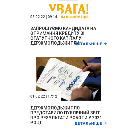
03.02.22 | 09:14
ЗАПРОШУЄМО КАНДИДАТА НА
ОТРИМАННЯ КРЕДИТУ ЗІ
СТАТУТНОГО КАПІТАЛУ
ДЕРЖМОЛОДЬЖИТЛА!
ДЕТАЛЬНІШЕ
01.02.22 | 17:12
ДЕРЖМОЛОДЬЖИТЛО
ПРЕДСТАВИЛО ПУБЛІЧНИЙ ЗВІТ
ПРО РЕЗУЛЬТАТИ РОБОТИ У 2021
РОЦІ
ДЕТАЛЬНІШЕ