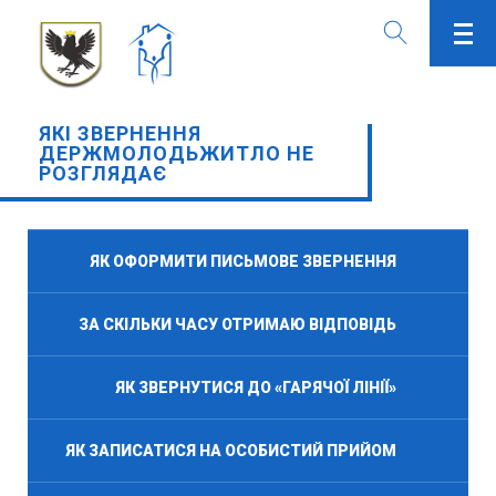
ЯКІ ЗВЕРНЕННЯ
ДЕРЖМОЛОДЬЖИТЛО НЕ
РОЗГЛЯДАЄ
ЯК ОФОРМИТИ ПИСЬМОВЕ ЗВЕРНЕННЯ
ЗА СКІЛЬКИ ЧАСУ ОТРИМАЮ ВІДПОВІДЬ
ЯК ЗВЕРНУТИСЯ ДО «ГАРЯЧОЇ ЛІНІЇ»
ЯК ЗАПИСАТИСЯ НА ОСОБИСТИЙ ПРИЙОМ