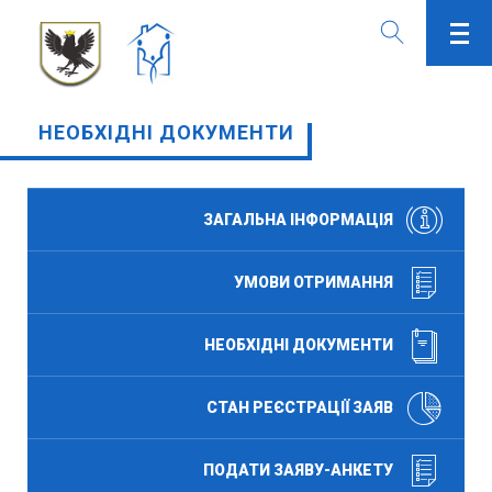
НЕОБХІДНІ ДОКУМЕНТИ
ЗАГАЛЬНА ІНФОРМАЦІЯ
УМОВИ ОТРИМАННЯ
НЕОБХІДНІ ДОКУМЕНТИ
СТАН РЕЄСТРАЦІЇ ЗАЯВ
ПОДАТИ ЗАЯВУ-АНКЕТУ