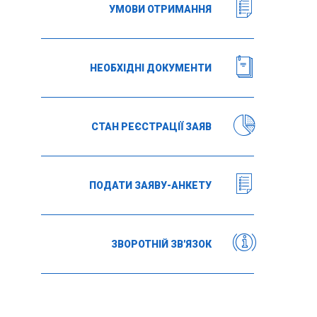
УМОВИ ОТРИМАННЯ
НЕОБХІДНІ ДОКУМЕНТИ
СТАН РЕЄСТРАЦІЇ ЗАЯВ
ПОДАТИ ЗАЯВУ-АНКЕТУ
ЗВОРОТНІЙ ЗВ'ЯЗОК