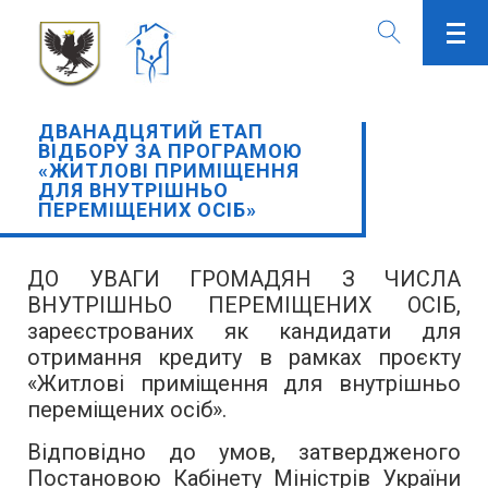
ДВАНАДЦЯТИЙ ЕТАП
ВІДБОРУ ЗА ПРОГРАМОЮ
«ЖИТЛОВІ ПРИМІЩЕННЯ
ДЛЯ ВНУТРІШНЬО
ПЕРЕМІЩЕНИХ ОСІБ»
ДО УВАГИ ГРОМАДЯН З ЧИСЛА
ВНУТРІШНЬО ПЕРЕМІЩЕНИХ ОСІБ,
зареєстрованих як кандидати для
отримання кредиту в рамках проєкту
«Житлові приміщення для внутрішньо
переміщених осіб».
Відповідно до умов
,
затвердженого
Постановою Кабінету Міністрів України