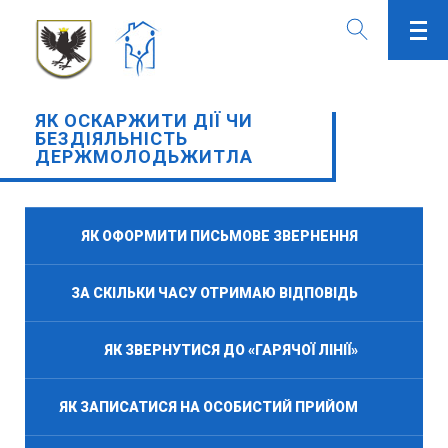
ЯК ОСКАРЖИТИ ДІЇ ЧИ
БЕЗДІЯЛЬНІСТЬ
ДЕРЖМОЛОДЬЖИТЛА
ЯК ОФОРМИТИ ПИСЬМОВЕ ЗВЕРНЕННЯ
ЗА СКІЛЬКИ ЧАСУ ОТРИМАЮ ВІДПОВІДЬ
ЯК ЗВЕРНУТИСЯ ДО «ГАРЯЧОЇ ЛІНІЇ»
ЯК ЗАПИСАТИСЯ НА ОСОБИСТИЙ ПРИЙОМ